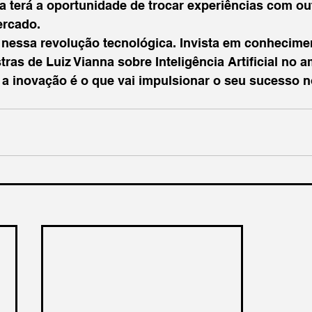
nda terá a oportunidade de trocar experiências com ou
rcado.

 nessa revolução tecnológica. Invista em conhecimen
tras de Luiz Vianna sobre Inteligência Artificial no a
l, a inovação é o que vai impulsionar o seu sucesso