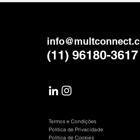
info@multconnect.
(11) 96180-3617
Termos e Condições
Política de Privacidade
Política de Cookies