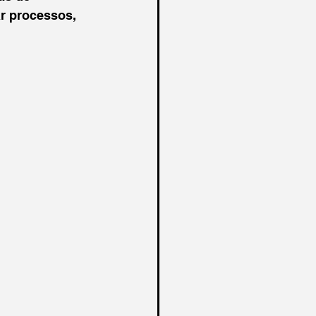
r processos, 