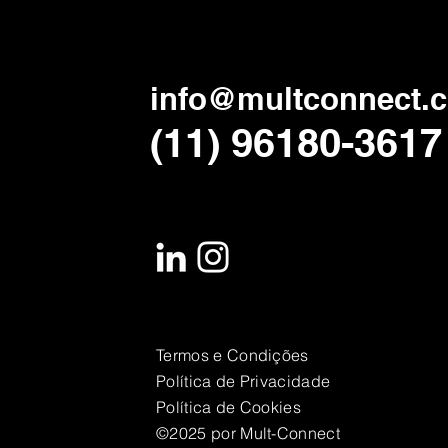
info@multconnect.
(11) 96180-3617
Termos e Condições
Política de Privacidade
Política de Cookies
©2025 por Mult-Connect