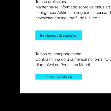
Temas profissionais:
Mantenha-se informado sobre os meus art
Inteligência Artificial e negócios acessan
newsletter em meu perfil do Linkedin.
Inteligência Estratégica
Temas de comportamento:
Confira minha coluna mensal no jornal "O 
disponível no Portal Lux Mundi.
Portal Lux Mundi