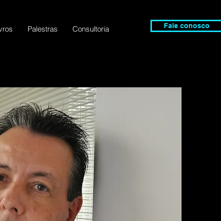
Fale conosco
vros
Palestras
Consultoria