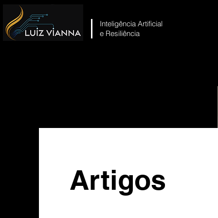
Inteligência Artificial
e Resiliência
Artigos