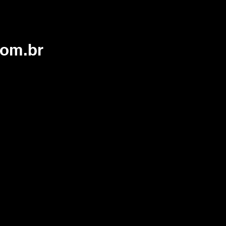
com.br