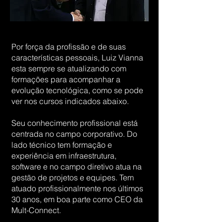
Por força da profissão e de suas
características pessoais, Luiz Vianna
esta sempre se atualizando com
formações para acompanhar a
evolução tecnológica, como se pode
ver nos cursos indicados abaixo.
Seu conhecimento profissional está
centrada no campo corporativo. Do
lado técnico tem formação e
experiência em infraestrutura,
software e no campo diretivo atua na
gestão de projetos e equipes. Tem
atuado profissionalmente nos últimos
30 anos, em boa parte como CEO da
Mult-Connect.