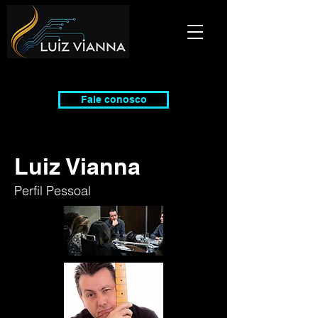
Fale conosco
Luiz Vianna
Perfil Pessoal