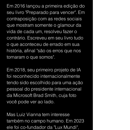
Em 2016 lançou a primeira edição do
seu livro "Preparado para vencer". Em
contraposição com as redes sociais
que mostram somente o glamour da
vida de cada um, resolveu fazer o
contrário. Escreveu em seu livro tudo
o que aconteceu de errado em sua
história, afinal "são os erros que nos
tornaram o que somos".
Em 2018, seu primeiro projeto de IA
foi reconhecido internacionalmente
tendo sido escolhido para uma ação
pessoal do presidente internacional
da Microsoft Brad Smith, cuja foto
você pode ver ao lado.
Mas Luiz Vianna tem interesse
também no campo humano. Em 2023
ele foi co-fundador da "Lux Mundi",