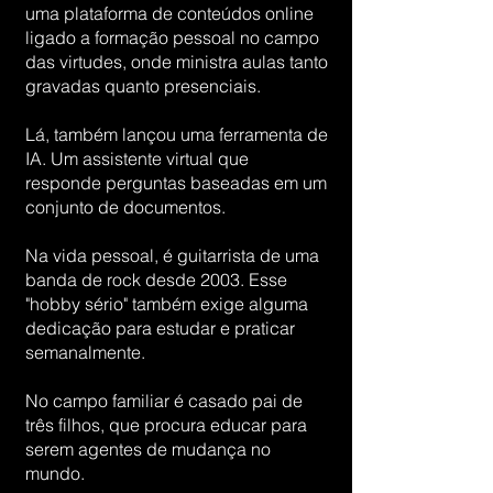
uma plataforma de conteúdos online
ligado a formação pessoal no campo
das virtudes, onde ministra aulas tanto
gravadas quanto presenciais.
Lá, também lançou uma ferramenta de
IA. Um assistente virtual que
responde perguntas baseadas em um
conjunto de documentos.
Na vida pessoal, é guitarrista de uma
banda de rock desde 2003. Esse
"hobby sério" também exige alguma
dedicação para estudar e praticar
semanalmente.
No campo familiar é casado pai de
três filhos, que procura educar para
serem agentes de mudança no
mundo.