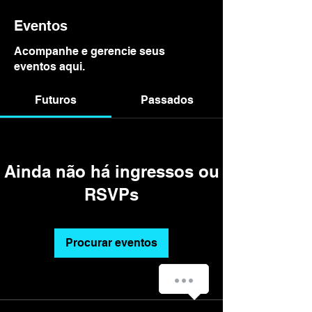
Eventos
Acompanhe e gerencie seus
eventos aqui.
Futuros
Passados
Ainda não há ingressos ou
RSVPs
Procurar eventos